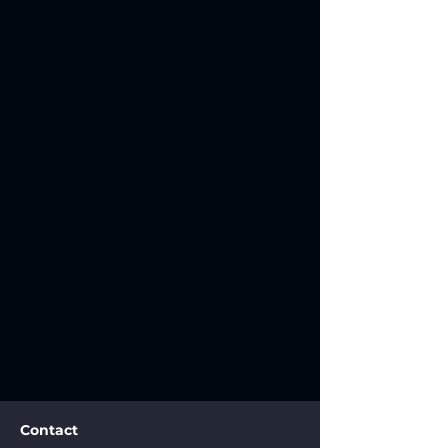
Contact