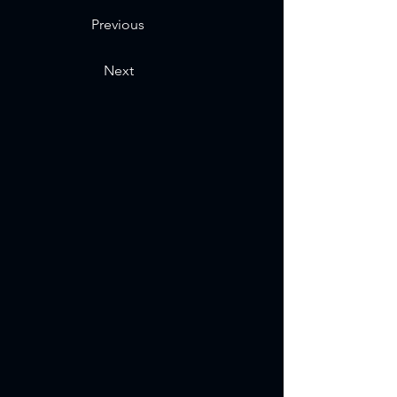
Previous
Next