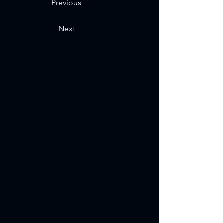
Previous
Next