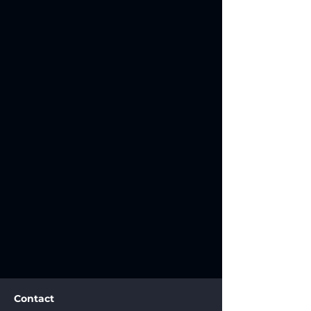
Contact