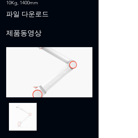
10Kg, 1400mm
파일 다운로드
제품동영상